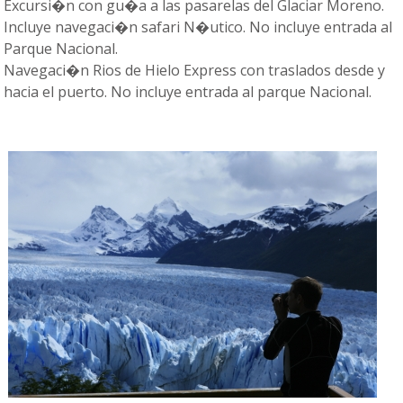
Excursi�n con gu�a a las pasarelas del Glaciar Moreno.
Incluye navegaci�n safari N�utico. No incluye entrada al
Parque Nacional.
Navegaci�n Rios de Hielo Express con traslados desde y
hacia el puerto. No incluye entrada al parque Nacional.