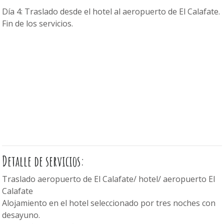
Día 4: Traslado desde el hotel al aeropuerto de El Calafate.
Fin de los servicios.
Detalle de servicios:
Traslado aeropuerto de El Calafate/ hotel/ aeropuerto El
Calafate
Alojamiento en el hotel seleccionado por tres noches con
desayuno.