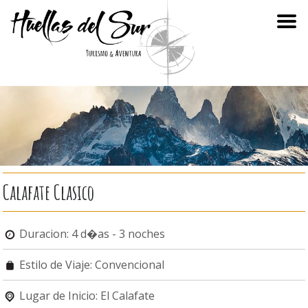
Calafate Clasico
Duracion: 4 d�as - 3 noches
Estilo de Viaje: Convencional
Lugar de Inicio: El Calafate