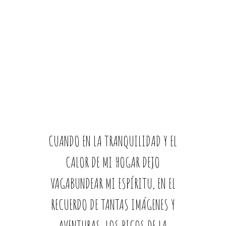
CUANDO EN LA TRANQUILIDAD Y EL
CALOR DE MI HOGAR DEJO
VAGABUNDEAR MI ESPÍRITU, EN EL
RECUERDO DE TANTAS IMÁGENES Y
AVENTURAS, LOS PICOS DE LA