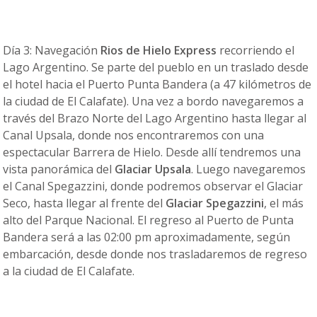
Día 3: Navegación
Rios de Hielo Express
recorriendo el
Lago Argentino. Se parte del pueblo en un traslado desde
el hotel hacia el Puerto Punta Bandera (a 47 kilómetros de
la ciudad de El Calafate). Una vez a bordo navegaremos a
través del Brazo Norte del Lago Argentino hasta llegar al
Canal Upsala, donde nos encontraremos con una
espectacular Barrera de Hielo. Desde allí tendremos una
vista panorámica del
Glaciar Upsala
. Luego navegaremos
el Canal Spegazzini, donde podremos observar el Glaciar
Seco, hasta llegar al frente del
Glaciar Spegazzini
, el más
alto del Parque Nacional. El regreso al Puerto de Punta
Bandera será a las 02:00 pm aproximadamente, según
embarcación, desde donde nos trasladaremos de regreso
a la ciudad de El Calafate.