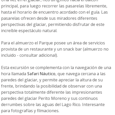
principal, para luego recorrer las pasarelas libremente,
hasta el horario de encuentro acordado con el guía. Las
pasarelas ofrecen desde sus miradores diferentes
perspectivas del glaciar, permitiendo disfrutar de este
increíble espectáculo natural.
Para el almuerzo el Parque posee un área de servicios
provista de un restaurante y un snack bar (almuerzo no
incluido - consultar adicional).
Esta excursión se complementa con la navegación de una
hora llamada
Safari Náutico
, que navega cercana a las
paredes del glaciar, y permite apreciar la altura de su
frente, brindando la posibilidad de observar con una
perspectiva totalmente diferente las impresionantes
paredes del glaciar Perito Moreno y sus continuos
derrumbes sobre las aguas del Lago Rico. Interesante
para fotografías y filmaciones.