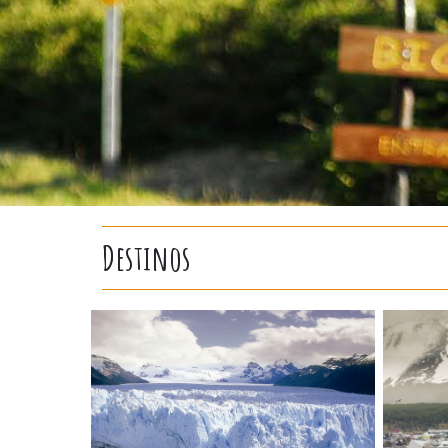
Destinos