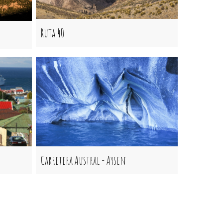
Ruta 40
Carretera Austral - Aysen