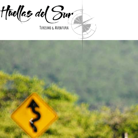
Previous