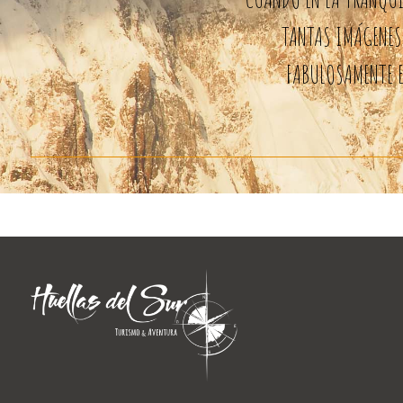
TANTAS IMÁGENES 
FABULOSAMENTE E