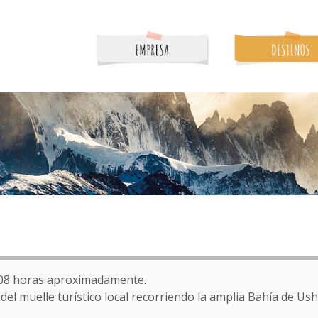
 08 horas aproximadamente.
el muelle turístico local recorriendo la amplia Bahía de Ush