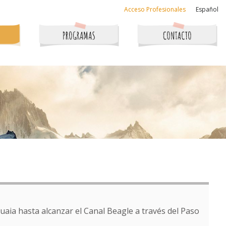
Acceso Profesionales
Español
uaia hasta alcanzar el Canal Beagle a través del Paso