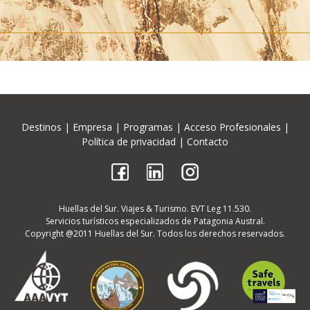
Destinos
|
Empresa
|
Programas
|
Acceso Profesionales
|
Política de privacidad
|
Contacto
Huellas del Sur. Viajes & Turismo. EVT Leg 11.530.
Servicios turísticos especializados de Patagonia Austral.
Copyright @2011 Huellas del Sur. Todos los derechos reservados.