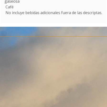
gaseosa
 Café
 No incluye bebidas adicionales fuera de las descriptas.