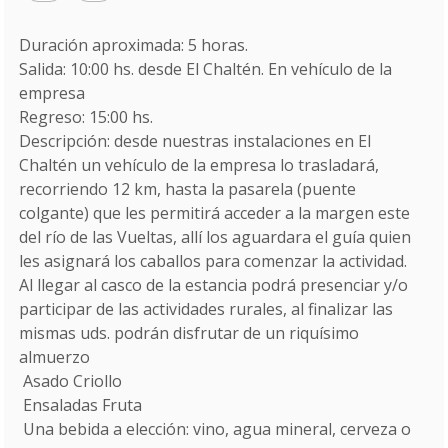
Duración aproximada: 5 horas.
Salida: 10:00 hs. desde El Chaltén. En vehículo de la
empresa
Regreso: 15:00 hs.
Descripción: desde nuestras instalaciones en El
Chaltén un vehículo de la empresa lo trasladará,
recorriendo 12 km, hasta la pasarela (puente
colgante) que les permitirá acceder a la margen este
del río de las Vueltas, allí los aguardara el guía quien
les asignará los caballos para comenzar la actividad.
Al llegar al casco de la estancia podrá presenciar y/o
participar de las actividades rurales, al finalizar las
mismas uds. podrán disfrutar de un riquísimo
almuerzo
 Asado Criollo
 Ensaladas Fruta
 Una bebida a elección: vino, agua mineral, cerveza o