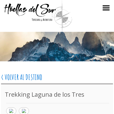
< VOLVER AL DESTINO
Trekking Laguna de los Tres