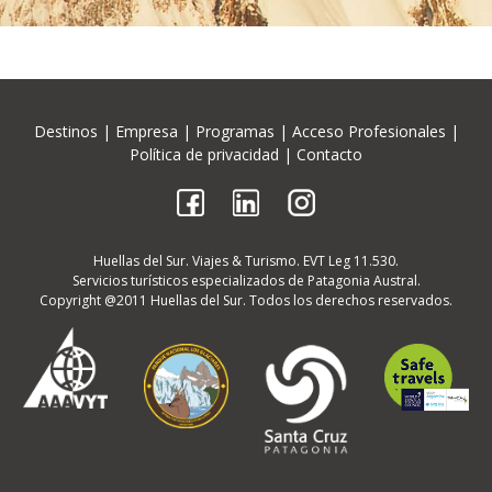
Destinos
|
Empresa
|
Programas
|
Acceso Profesionales
|
Política de privacidad
|
Contacto
Huellas del Sur. Viajes & Turismo. EVT Leg 11.530.
Servicios turísticos especializados de Patagonia Austral.
Copyright @2011 Huellas del Sur. Todos los derechos reservados.