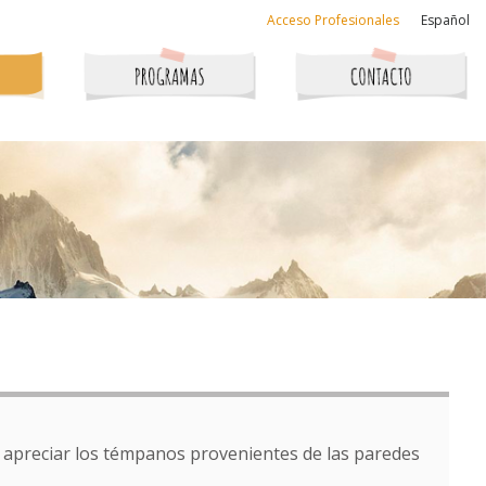
Acceso Profesionales
Español
 apreciar los témpanos provenientes de las paredes