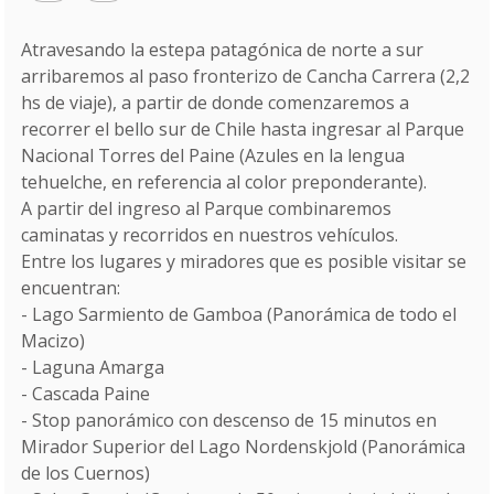
Atravesando la estepa patagónica de norte a sur
arribaremos al paso fronterizo de Cancha Carrera (2,2
hs de viaje), a partir de donde comenzaremos a
recorrer el bello sur de Chile hasta ingresar al Parque
Nacional Torres del Paine (Azules en la lengua
tehuelche, en referencia al color preponderante).
A partir del ingreso al Parque combinaremos
caminatas y recorridos en nuestros vehículos.
Entre los lugares y miradores que es posible visitar se
encuentran:
- Lago Sarmiento de Gamboa (Panorámica de todo el
Macizo)
- Laguna Amarga
- Cascada Paine
- Stop panorámico con descenso de 15 minutos en
Mirador Superior del Lago Nordenskjold (Panorámica
de los Cuernos)