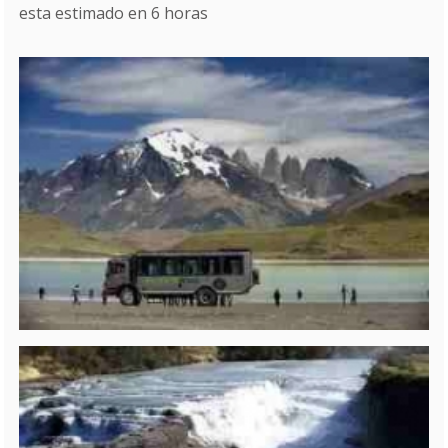
esta estimado en 6 horas