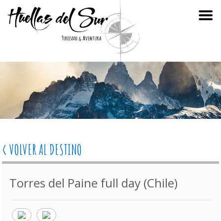
< VOLVER AL DESTINO
Torres del Paine full day (Chile)